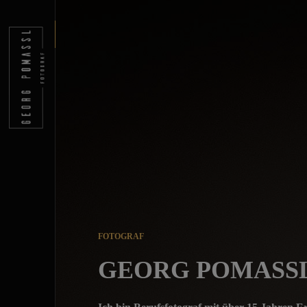
FOTOGRAF
GEORG POMASS