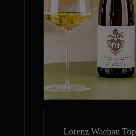
Lorenz Wachau To