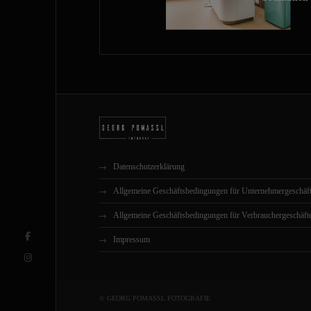
Datenschutzerklärung
Allgemeine Geschäftsbedingungen für Unternehmergeschäf
Allgemeine Geschäftsbedingungen für Verbrauchergeschäft
Impressum
© GEORG POMASSL FOTOGRAFIE