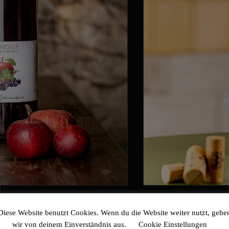
Diese Website benutzt Cookies. Wenn du die Website weiter nutzt, gehe
wir von deinem Einverständnis aus.
Cookie Einstellungen