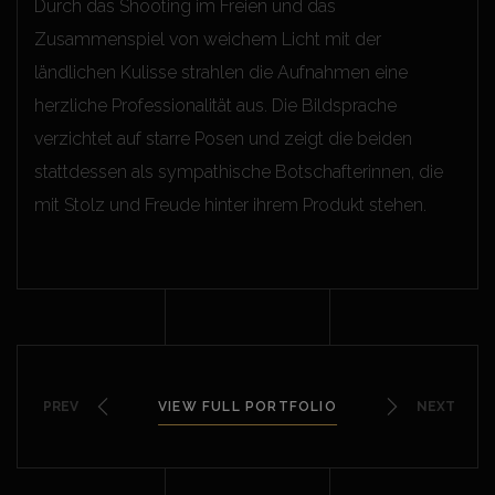
Durch das Shooting im Freien und das
Zusammenspiel von weichem Licht mit der
ländlichen Kulisse strahlen die Aufnahmen eine
herzliche Professionalität aus. Die Bildsprache
verzichtet auf starre Posen und zeigt die beiden
stattdessen als sympathische Botschafterinnen, die
mit Stolz und Freude hinter ihrem Produkt stehen.
PREV
VIEW FULL PORTFOLIO
NEXT