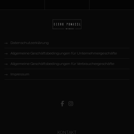
Datenschutzerklärung
Allgemeine Geschäftsbedingungen für Unternehmergeschäfte
Allgemeine Geschäftsbedingungen für Verbrauchergeschäfte
Impressum
KONTAKT